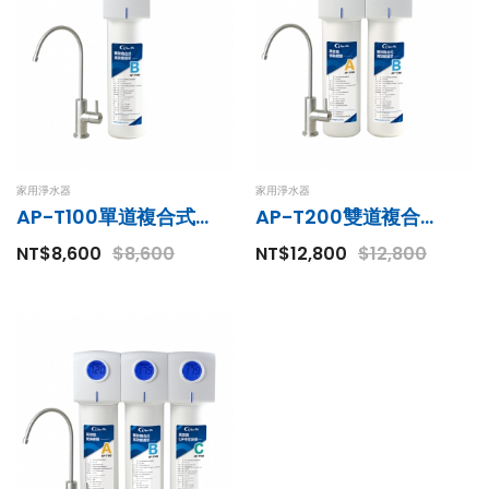
家用淨水器
家用淨水器
AP-T100單道複合式淨水器
AP-T200雙道複合式淨水器
NT$8,600
$8,600
NT$12,800
$12,800