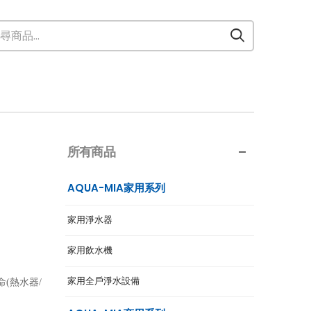
所有商品
AQUA-MIA家用系列
家用淨水器
家用飲水機
家用全戶淨水設備
(熱水器/