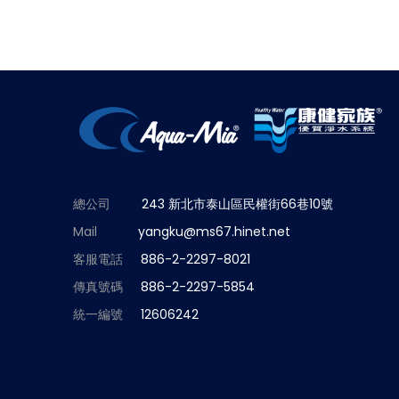
總公司
243 新北市泰山區民權街66巷10號
Mail
yangku@ms67.hinet.net
客服電話
886-2-2297-8021
傳真號碼
886-2-2297-5854
統一編號
12606242