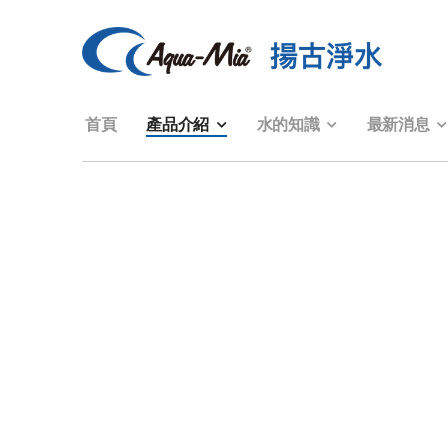
首頁
產品介紹
水的知識
最新消息