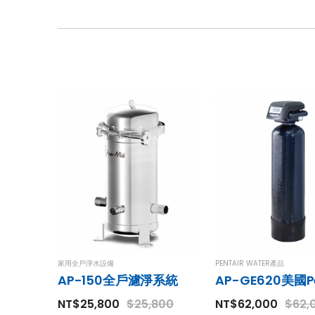
家用全戶淨水設備
PENTAIR WATER產品
AP-150全戶濾淨系統
NT$25,800
$25,800
NT$62,000
$62,