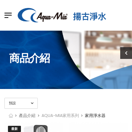
商品介紹
產品介紹
AQUA-MIA家用系列
家用淨水器
最新