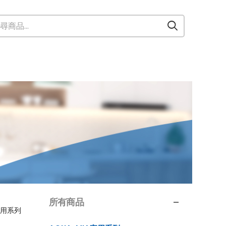
所有商品
家用系列