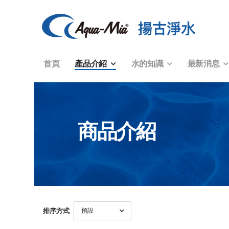
首頁
產品介紹
水的知識
最新消息
商品介紹
排序方式