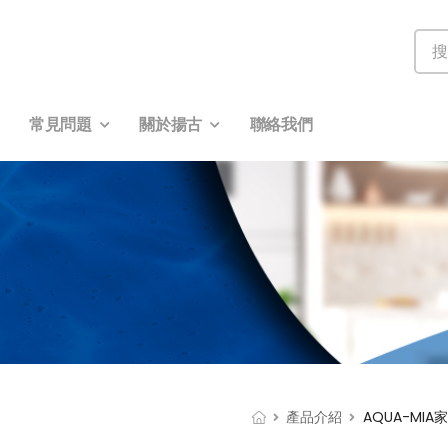
常見問題
關於揚古
聯絡我們
產品介紹
AQUA-MIA