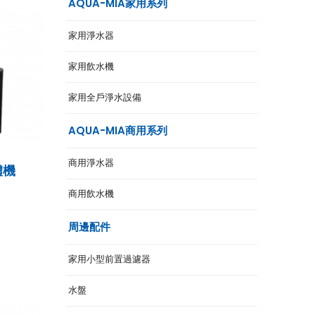
AQUA-MIA家用系列
家用淨水器
家用飲水機
家用全戶淨水設備
AQUA-MIA商用系列
商用淨水器
體機
商用飲水機
周邊配件
家用小型前置過濾器
水盤